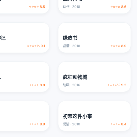
⭐⭐⭐⭐ 8.5
动作 · 2018
⭐⭐⭐⭐ 8.6
游记
绿皮书
⭐⭐⭐⭐½ 9.1
剧情 · 2018
⭐⭐⭐⭐ 8.9
记
疯狂动物城
⭐⭐⭐⭐ 8.8
动画 · 2016
⭐⭐⭐⭐½ 9.2
初恋这件小事
⭐⭐⭐⭐ 8.9
爱情 · 2010
⭐⭐⭐⭐ 8.4