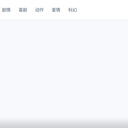
剧情
喜剧
动作
爱情
科幻